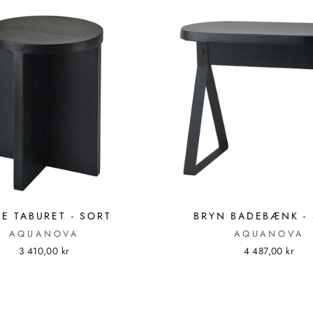
E TABURET - SORT
BRYN BADEBÆNK -
AQUANOVA
AQUANOVA
3 410,00 kr
4 487,00 kr