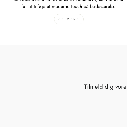
for at tilføje et moderne touch på badeværelset
SE MERE
Tilmeld dig vore