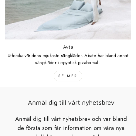
Avta
Utforska världens mjukaste sängkläder. Abate har bland annat
sängkläder i egyptisk gizabomull.
SE MER
Anmäl dig till vårt nyhetsbrev
Anmäl dig till vårt nyhetsbrev och var bland
de första som får information om våra nya