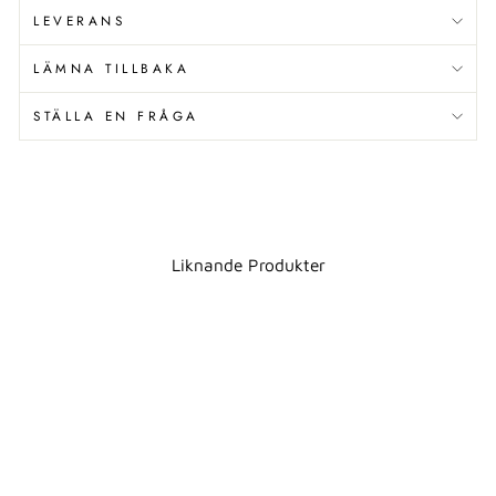
LEVERANS
LÄMNA TILLBAKA
STÄLLA EN FRÅGA
Liknande Produkter