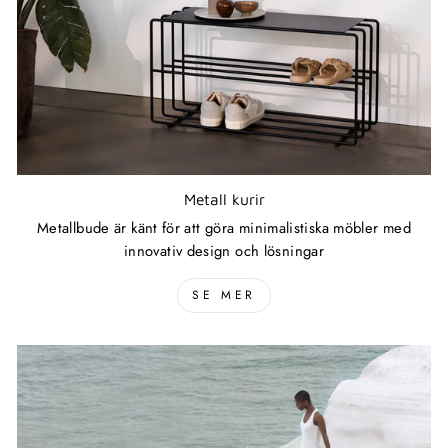
Metall kurir
Metallbude är känt för att göra minimalistiska möbler med
innovativ design och lösningar
SE MER