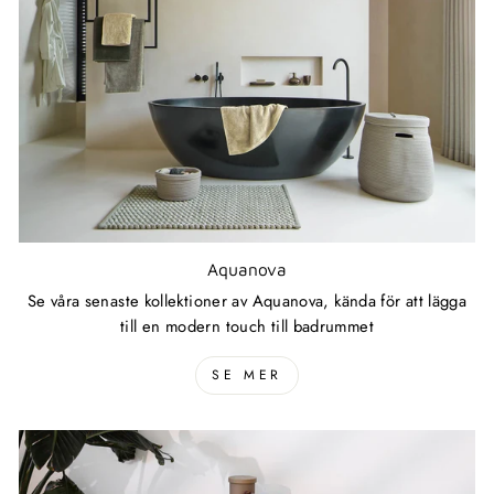
Aquanova
Se våra senaste kollektioner av Aquanova, kända för att lägga
till en modern touch till badrummet
SE MER