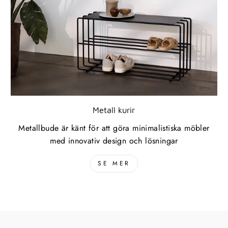
Metall kurir
Metallbude är känt för att göra minimalistiska möbler
med innovativ design och lösningar
SE MER