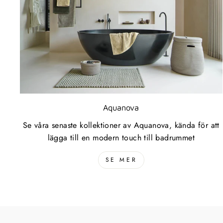
Aquanova
Se våra senaste kollektioner av Aquanova, kända för att
lägga till en modern touch till badrummet
SE MER