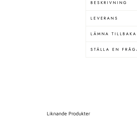
BESKRIVNING
LEVERANS
LÄMNA TILLBAKA
STÄLLA EN FRÅG
Liknande Produkter