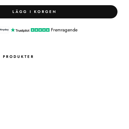
LÄGG I KORGEN
Fremragende
 PRODUKTER