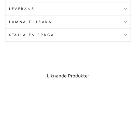
LEVERANS
LÄMNA TILLBAKA
STÄLLA EN FRÅGA
Liknande Produkter