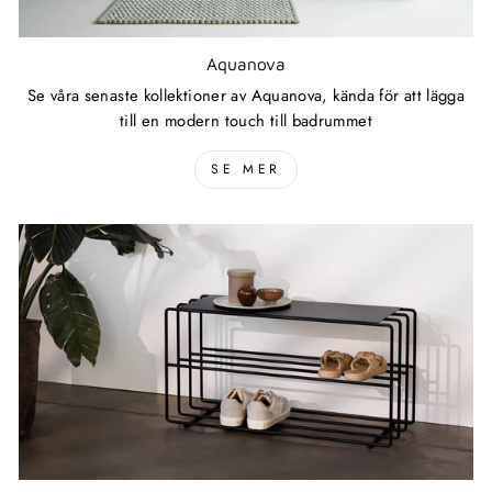
Aquanova
Se våra senaste kollektioner av Aquanova, kända för att lägga
till en modern touch till badrummet
SE MER