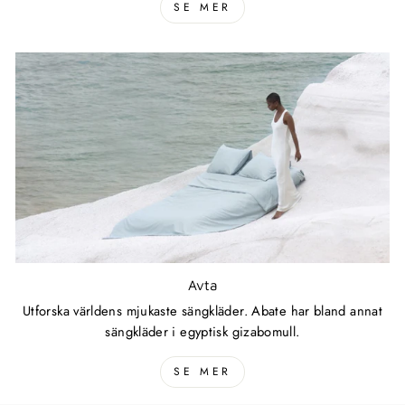
SE MER
Avta
Utforska världens mjukaste sängkläder. Abate har bland annat
sängkläder i egyptisk gizabomull.
SE MER