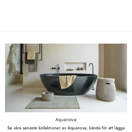
Aquanova
Se våra senaste kollektioner av Aquanova, kända för att lägga