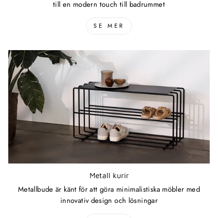
till en modern touch till badrummet
SE MER
Metall kurir
Metallbude är känt för att göra minimalistiska möbler med
innovativ design och lösningar