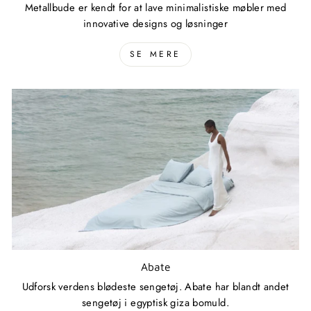
Metallbude er kendt for at lave minimalistiske møbler med
innovative designs og løsninger
SE MERE
Abate
Udforsk verdens blødeste sengetøj. Abate har blandt andet
sengetøj i egyptisk giza bomuld.