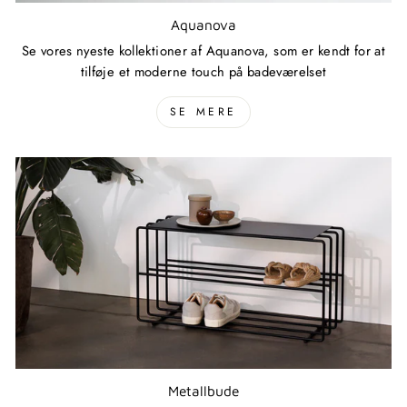
Aquanova
Se vores nyeste kollektioner af Aquanova, som er kendt for at
tilføje et moderne touch på badeværelset
SE MERE
Metallbude