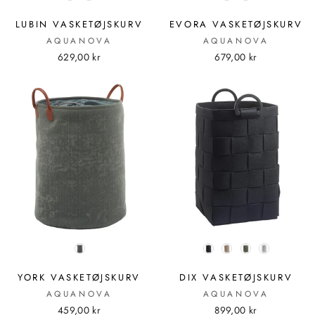
LUBIN VASKETØJSKURV
EVORA VASKETØJSKURV
AQUANOVA
AQUANOVA
629,00 kr
679,00 kr
FARVE
FARVE
YORK VASKETØJSKURV
DIX VASKETØJSKURV
AQUANOVA
AQUANOVA
459,00 kr
899,00 kr