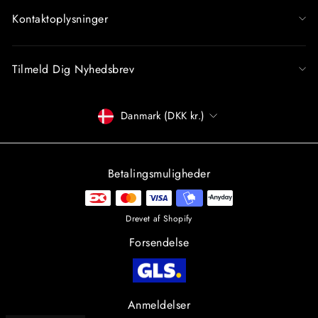
Kontaktoplysninger
Tilmeld Dig Nyhedsbrev
Betalingsmiddel
Danmark (DKK kr.)
Betalingsmuligheder
Drevet af Shopify
Forsendelse
Anmeldelser