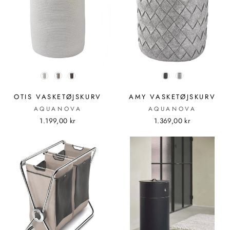
FARVE
FARVE
OTIS VASKETØJSKURV
AMY VASKETØJSKURV
AQUANOVA
AQUANOVA
1.199,00 kr
1.369,00 kr