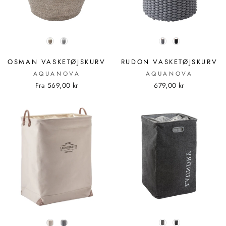
FARVE
FARVE
OSMAN VASKETØJSKURV
RUDON VASKETØJSKURV
AQUANOVA
AQUANOVA
Fra 569,00 kr
679,00 kr
FARVE
FARVE