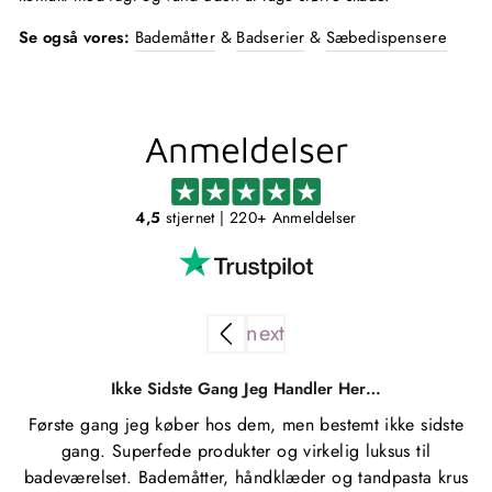
Se også vores:
Bademåtter
&
Badserier
&
Sæbedispensere
Anmeldelser
4,5
stjernet
| 220+ Anmeldelser
Ikke Sidste Gang Jeg Handler Her…
Første gang jeg køber hos dem, men bestemt ikke sidste
gang. Superfede produkter og virkelig luksus til
badeværelset. Bademåtter, håndklæder og tandpasta krus