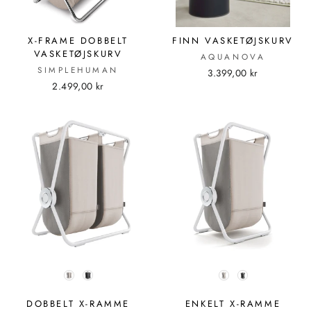
X-FRAME DOBBELT
FINN VASKETØJSKURV
VASKETØJSKURV
AQUANOVA
SIMPLEHUMAN
3.399,00 kr
2.499,00 kr
FARVE
FARVE
DOBBELT X-RAMME
ENKELT X-RAMME