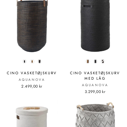
FARVE
FARVE
CINO VASKETØJSKURV
CINO VASKETØJSKURV
MED LÅG
AQUANOVA
AQUANOVA
2.499,00 kr
3.299,00 kr