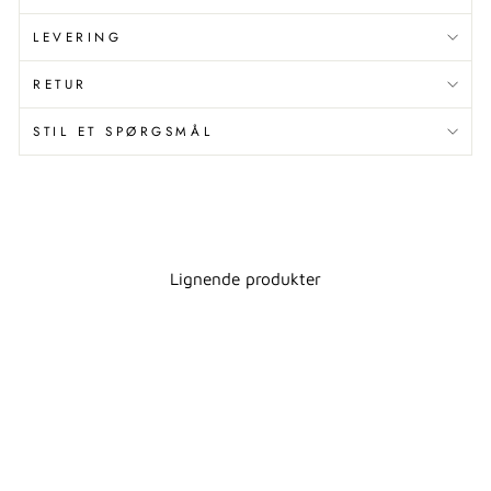
LEVERING
RETUR
STIL ET SPØRGSMÅL
Lignende produkter