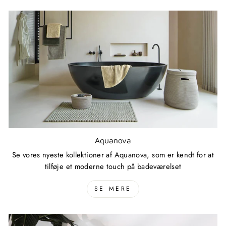
Aquanova
Se vores nyeste kollektioner af Aquanova, som er kendt for at
tilføje et moderne touch på badeværelset
SE MERE