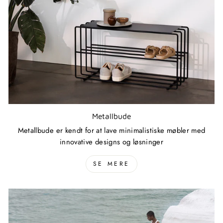
Metallbude
Metallbude er kendt for at lave minimalistiske møbler med
innovative designs og løsninger
SE MERE