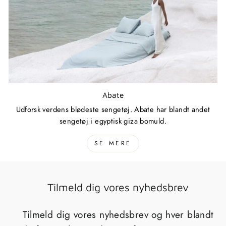
Abate
Udforsk verdens blødeste sengetøj. Abate har blandt andet
sengetøj i egyptisk giza bomuld.
SE MERE
Tilmeld dig vores nyhedsbrev
Tilmeld dig vores nyhedsbrev og hver blandt