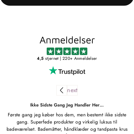
Anmeldelser
4,5
stjernet
| 220+ Anmeldelser
Ikke Sidste Gang Jeg Handler Her…
Første gang jeg køber hos dem, men bestemt ikke sidste
gang. Superfede produkter og virkelig luksus til
badeværelset. Bademåtter, håndklæder og tandpasta krus