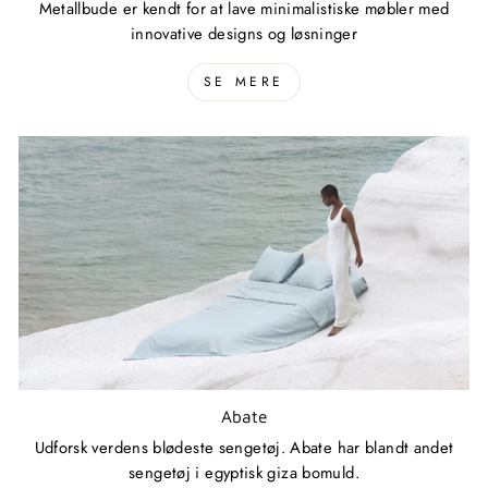
Metallbude er kendt for at lave minimalistiske møbler med
innovative designs og løsninger
SE MERE
Abate
Udforsk verdens blødeste sengetøj. Abate har blandt andet
sengetøj i egyptisk giza bomuld.