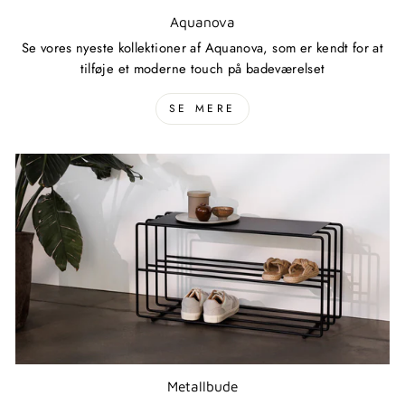
Aquanova
Se vores nyeste kollektioner af Aquanova, som er kendt for at
tilføje et moderne touch på badeværelset
SE MERE
Metallbude