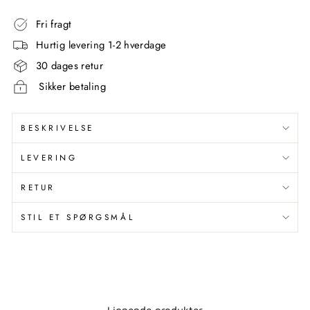
Fri fragt
Hurtig levering 1-2 hverdage
30 dages retur
Sikker betaling
BESKRIVELSE
LEVERING
RETUR
STIL ET SPØRGSMÅL