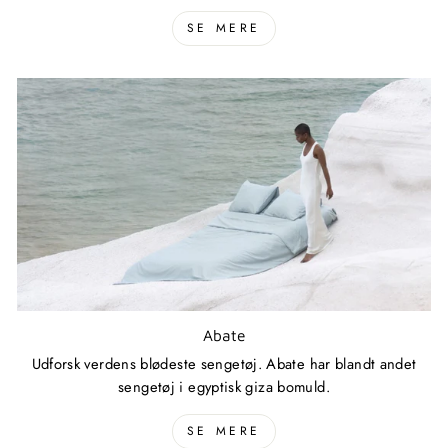
SE MERE
Abate
Udforsk verdens blødeste sengetøj. Abate har blandt andet
sengetøj i egyptisk giza bomuld.
SE MERE