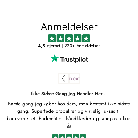
Anmeldelser
4,5
stjernet
| 220+ Anmeldelser
Ikke Sidste Gang Jeg Handler Her…
Første gang jeg køber hos dem, men bestemt ikke sidste
gang. Superfede produkter og virkelig luksus til
badeværelset. Bademåtter, håndklæder og tandpasta krus
👍