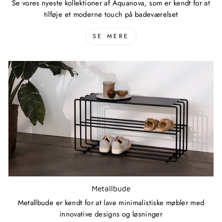
Se vores nyeste kollektioner af Aquanova, som er kendt for at
tilføje et moderne touch på badeværelset
SE MERE
Metallbude
Metallbude er kendt for at lave minimalistiske møbler med
innovative designs og løsninger