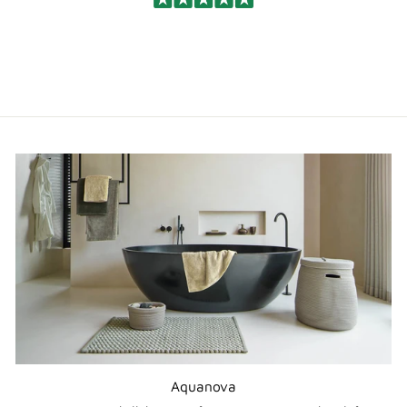
Aquanova