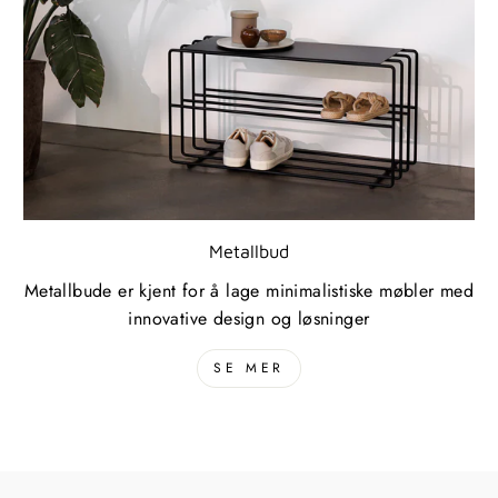
Metallbud
Metallbude er kjent for å lage minimalistiske møbler med
innovative design og løsninger
SE MER