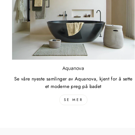
Aquanova
Se våre nyeste samlinger av Aquanova, kjent for å sette
et moderne preg på badet
SE MER