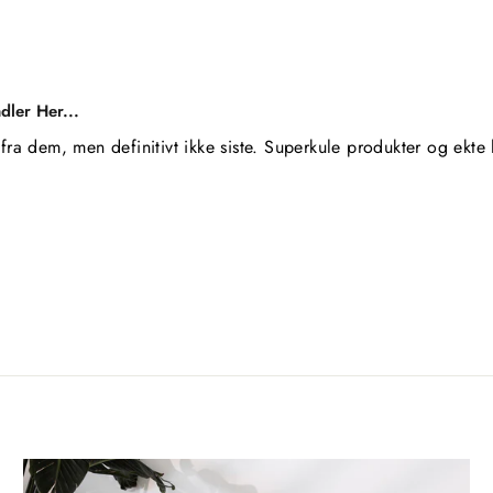
dler Her...
fra dem, men definitivt ikke siste. Superkule produkter og ekte