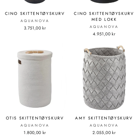
CINO SKITTENTØYSKURV
CINO SKITTENTØYSKURV
MED LOKK
AQUANOVA
AQUANOVA
3.751,00 kr
4.951,00 kr
OTIS SKITTENTØYSKURV
AMY SKITTENTØYSKURV
AQUANOVA
AQUANOVA
1.800,00 kr
2.055,00 kr