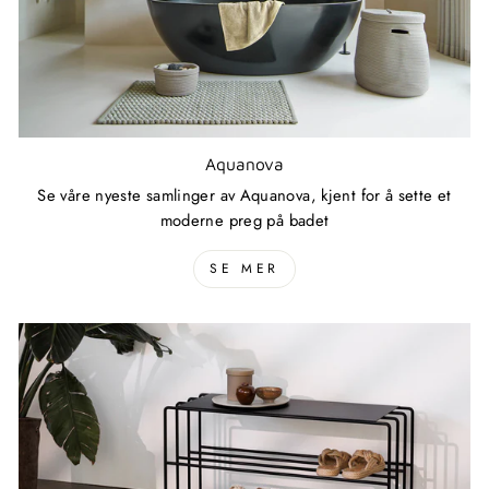
Aquanova
Se våre nyeste samlinger av Aquanova, kjent for å sette et
moderne preg på badet
SE MER