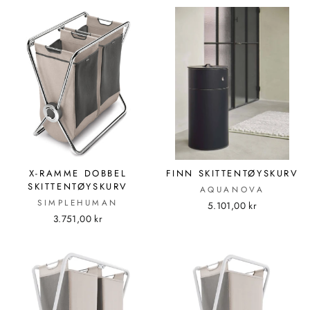
X-RAMME DOBBEL
FINN SKITTENTØYSKURV
SKITTENTØYSKURV
AQUANOVA
SIMPLEHUMAN
5.101,00 kr
3.751,00 kr