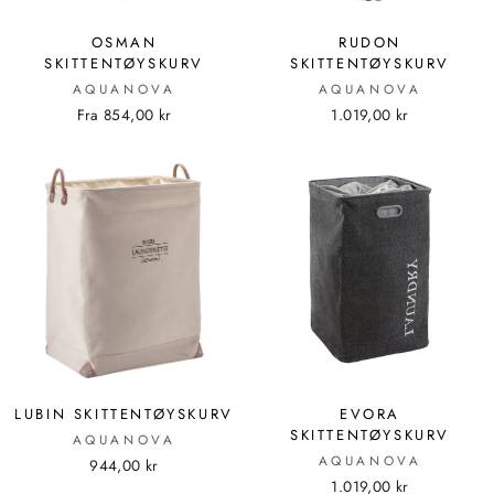
OSMAN
RUDON
SKITTENTØYSKURV
SKITTENTØYSKURV
AQUANOVA
AQUANOVA
Fra 854,00 kr
1.019,00 kr
LUBIN SKITTENTØYSKURV
EVORA
SKITTENTØYSKURV
AQUANOVA
AQUANOVA
944,00 kr
1.019,00 kr