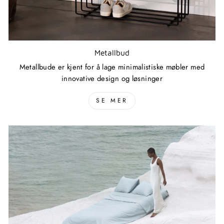
Metallbud
Metallbude er kjent for å lage minimalistiske møbler med
innovative design og løsninger
SE MER