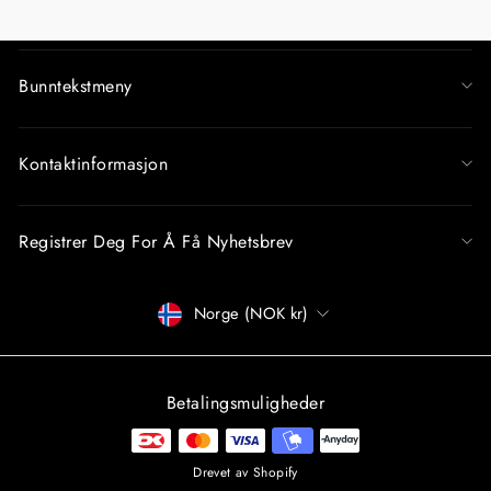
EMAIL
Bunntekstmeny
Kontaktinformasjon
Registrer Deg For Å Få Nyhetsbrev
Betalingsmåter
Norge (NOK kr)
Betalingsmuligheder
Drevet av Shopify