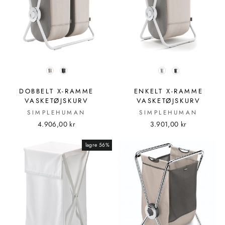
FARVE
FARVE
DOBBELT X-RAMME
ENKELT X-RAMME
VASKETØJSKURV
VASKETØJSKURV
SIMPLEHUMAN
SIMPLEHUMAN
4.906,00 kr
3.901,00 kr
lagre 56%