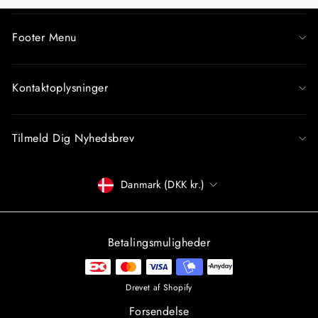
Footer Menu
Kontaktoplysninger
Tilmeld Dig Nyhedsbrev
Betalingsmiddel
Danmark (DKK kr.)
Betalingsmuligheder
Drevet af Shopify
Forsendelse