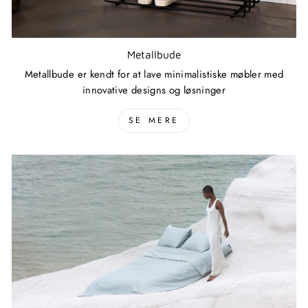
Metallbude
Metallbude er kendt for at lave minimalistiske møbler med
innovative designs og løsninger
SE MERE