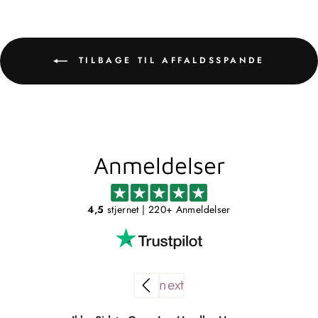
TILBAGE TIL AFFALDSSPANDE
Anmeldelser
4,5
stjernet
| 220+ Anmeldelser