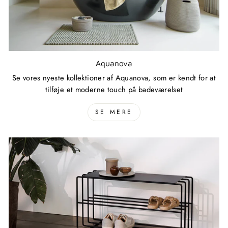
Aquanova
Se vores nyeste kollektioner af Aquanova, som er kendt for at
tilføje et moderne touch på badeværelset
SE MERE