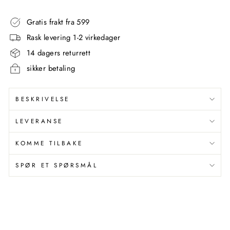
Gratis frakt fra 599
Rask levering 1-2 virkedager
14 dagers returrett
sikker betaling
BESKRIVELSE
LEVERANSE
KOMME TILBAKE
SPØR ET SPØRSMÅL