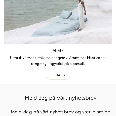
Abate
Utforsk verdens mykeste sengetøy. Abate har blant annet
sengetøy i egyptisk giza-bomull.
SE MER
Meld deg på vårt nyhetsbrev
Meld deg på vårt nyhetsbrev og vær blant de