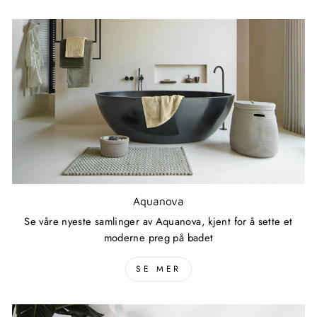
Aquanova
Se våre nyeste samlinger av Aquanova, kjent for å sette et
moderne preg på badet
SE MER