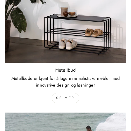
Metallbud
Metallbude er kjent for å lage minimalistiske møbler med
innovative design og løsninger
SE MER