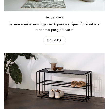
Aquanova
Se våre nyeste samlinger av Aquanova, kjent for å sette et
moderne preg på badet
SE MER