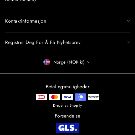
Kontaktinformasjon
Registrer Deg For Å Få Nyhetsbrev
Betalingsmåter
Norge (NOK kr)
Betalingsmuligheder
Drevet av Shopify
Forsendelse