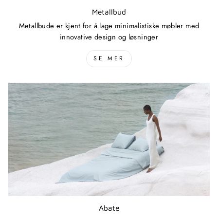
Metallbud
Metallbude er kjent for å lage minimalistiske møbler med
innovative design og løsninger
SE MER
Abate