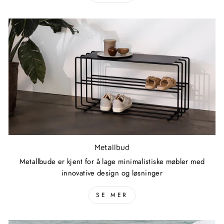
Metallbud
Metallbude er kjent for å lage minimalistiske møbler med
innovative design og løsninger
SE MER