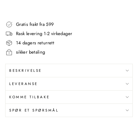
kr
Gratis frakt fra 599
Rask levering 1-2 virkedager
14 dagers returrett
sikker betaling
BESKRIVELSE
LEVERANSE
KOMME TILBAKE
SPØR ET SPØRSMÅL