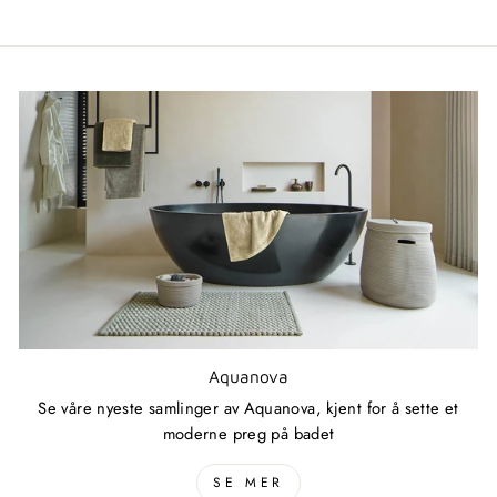
Aquanova
Se våre nyeste samlinger av Aquanova, kjent for å sette et
moderne preg på badet
SE MER