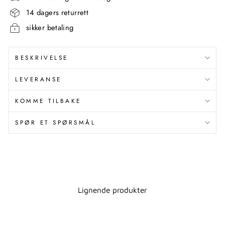
14 dagers returrett
sikker betaling
BESKRIVELSE
LEVERANSE
KOMME TILBAKE
SPØR ET SPØRSMÅL
Lignende produkter