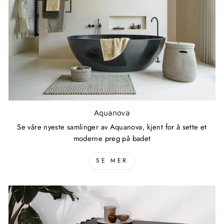
Aquanova
Se våre nyeste samlinger av Aquanova, kjent for å sette et
moderne preg på badet
SE MER