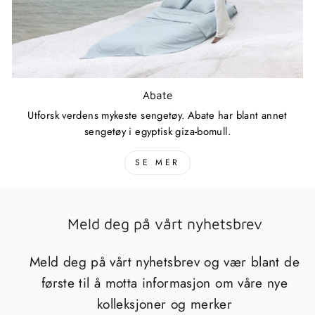
Abate
Utforsk verdens mykeste sengetøy. Abate har blant annet
sengetøy i egyptisk giza-bomull.
SE MER
Meld deg på vårt nyhetsbrev
Meld deg på vårt nyhetsbrev og vær blant de
første til å motta informasjon om våre nye
kolleksjoner og merker