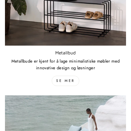
Metallbud
Metallbude er kjent for å lage minimalistiske møbler med
innovative design og løsninger
SE MER