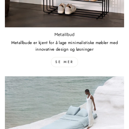
Metallbud
Metallbude er kjent for å lage minimalistiske møbler med
innovative design og løsninger
SE MER