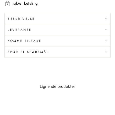
sikker betaling
BESKRIVELSE
LEVERANSE
KOMME TILBAKE
SPØR ET SPØRSMÅL
Lignende produkter