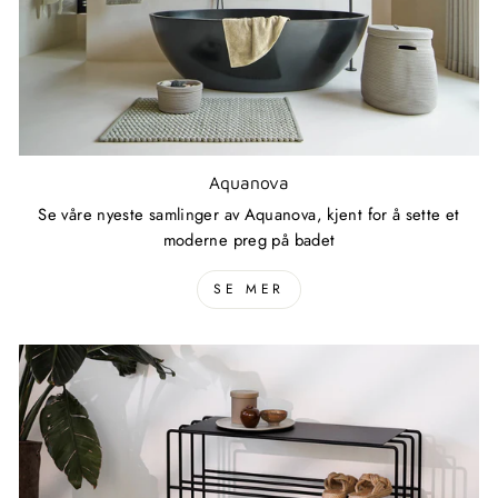
Aquanova
Se våre nyeste samlinger av Aquanova, kjent for å sette et
moderne preg på badet
SE MER