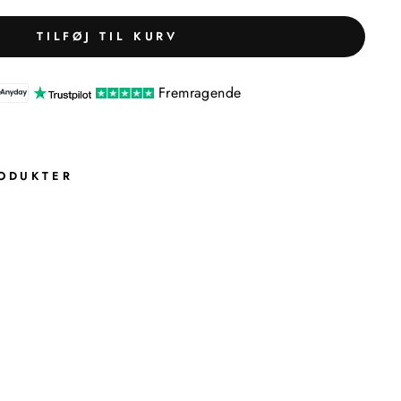
TILFØJ TIL KURV
Fremragende
ODUKTER