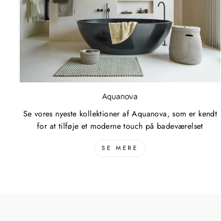
Aquanova
Se vores nyeste kollektioner af Aquanova, som er kendt
for at tilføje et moderne touch på badeværelset
SE MERE