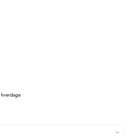
2 hverdage