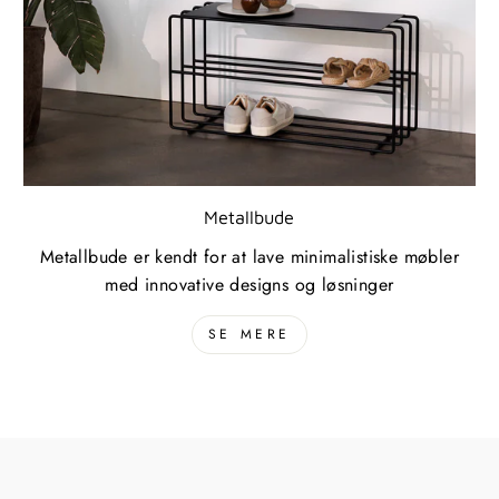
Metallbude
Metallbude er kendt for at lave minimalistiske møbler
med innovative designs og løsninger
SE MERE