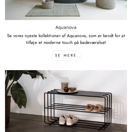
Aquanova
Se vores nyeste kollektioner af Aquanova, som er kendt for at
tilføje et moderne touch på badeværelset
SE MERE