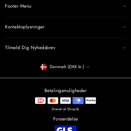
Footer Menu
Kontaktoplysninger
Tilmeld Dig Nyhedsbrev
Betalingsmiddel
Danmark (DKK kr.)
Betalingsmuligheder
Drevet af Shopify
Forsendelse