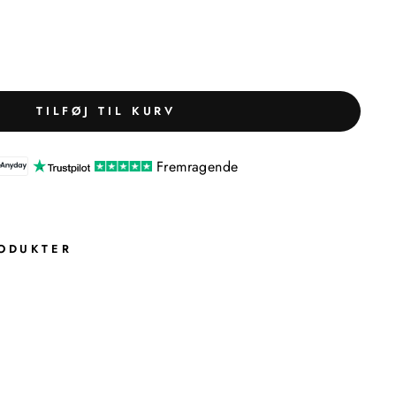
TILFØJ TIL KURV
Fremragende
ODUKTER