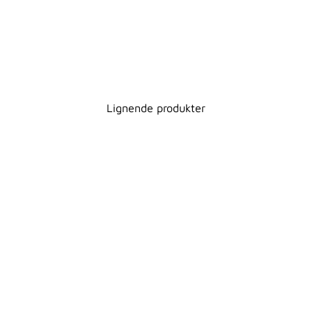
Lignende produkter