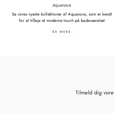
Aquanova
Se vores nyeste kollektioner af Aquanova, som er kendt
for at tilføje et moderne touch på badeværelset
SE MERE
Tilmeld dig vore