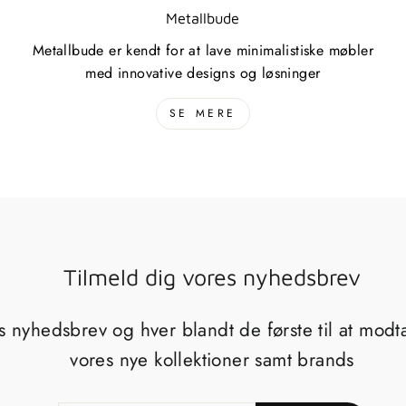
Metallbude
Metallbude er kendt for at lave minimalistiske møbler
med innovative designs og løsninger
SE MERE
Tilmeld dig vores nyhedsbrev
s nyhedsbrev og hver blandt de første til at mod
vores nye kollektioner samt brands