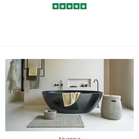
Aquanova