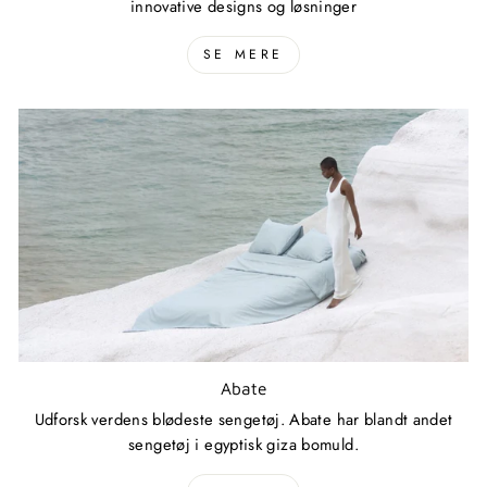
innovative designs og løsninger
SE MERE
Abate
Udforsk verdens blødeste sengetøj. Abate har blandt andet
sengetøj i egyptisk giza bomuld.