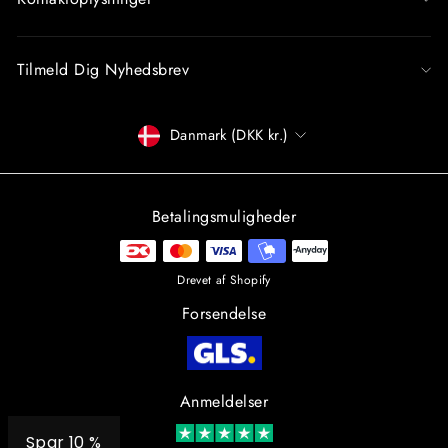
Tilmeld Dig Nyhedsbrev
Betalingsmiddel
Danmark (DKK kr.)
Betalingsmuligheder
Drevet af Shopify
Forsendelse
Anmeldelser
Spar 10 %