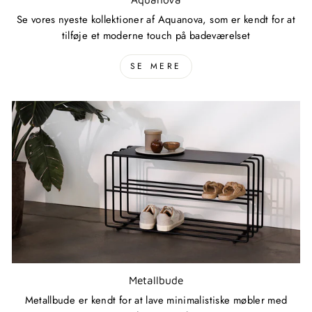
Se vores nyeste kollektioner af Aquanova, som er kendt for at
tilføje et moderne touch på badeværelset
SE MERE
Metallbude
Metallbude er kendt for at lave minimalistiske møbler med