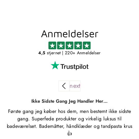
Anmeldelser
4,5
stjernet
| 220+ Anmeldelser
Ikke Sidste Gang Jeg Handler Her…
Første gang jeg køber hos dem, men bestemt ikke sidste
gang. Superfede produkter og virkelig luksus til
badeværelset. Bademåtter, håndklæder og tandpasta krus
👍