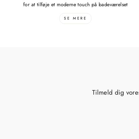
for at tilføje et moderne touch på badeværelset
SE MERE
Tilmeld dig vore