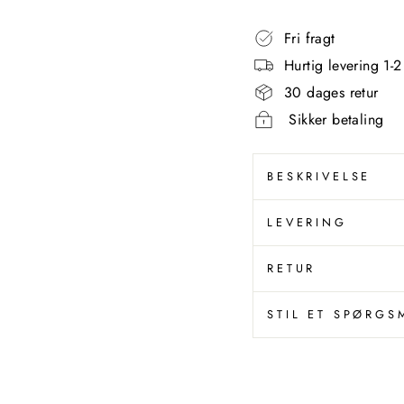
Fri fragt
Hurtig levering 1-
30 dages retur
Sikker betaling
BESKRIVELSE
LEVERING
RETUR
STIL ET SPØRGS