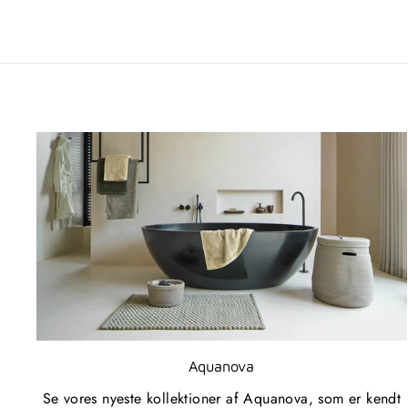
Aquanova
Se vores nyeste kollektioner af Aquanova, som er kendt