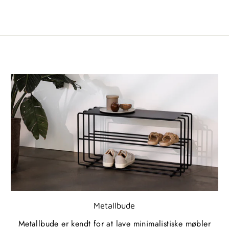
Metallbude
Metallbude er kendt for at lave minimalistiske møbler