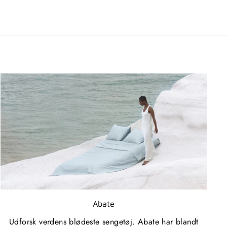
Abate
Udforsk verdens blødeste sengetøj. Abate har blandt