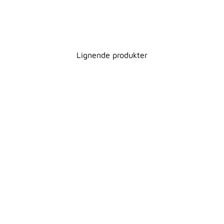
Lignende produkter