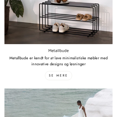
Metallbude
Metallbude er kendt for at lave minimalistiske møbler med
innovative designs og løsninger
SE MERE