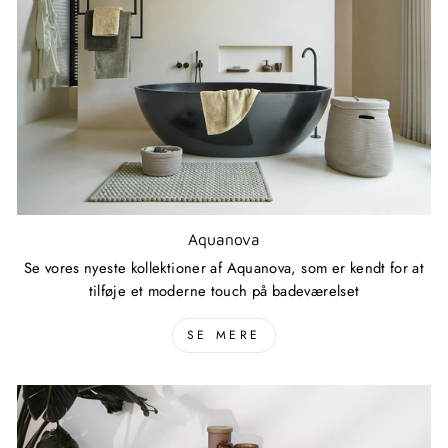
Aquanova
Se vores nyeste kollektioner af Aquanova, som er kendt for at
tilføje et moderne touch på badeværelset
SE MERE