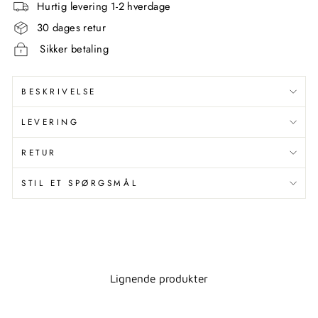
Hurtig levering 1-2 hverdage
30 dages retur
Sikker betaling
BESKRIVELSE
LEVERING
RETUR
STIL ET SPØRGSMÅL
Lignende produkter