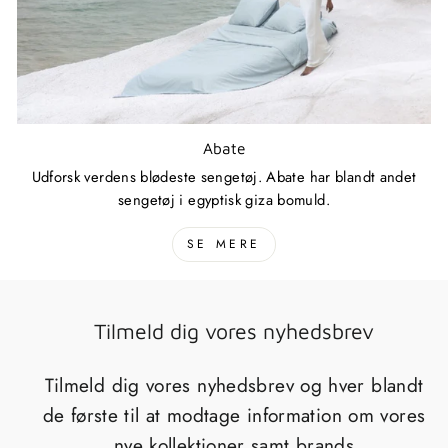
Abate
Udforsk verdens blødeste sengetøj. Abate har blandt andet
sengetøj i egyptisk giza bomuld.
SE MERE
Tilmeld dig vores nyhedsbrev
Tilmeld dig vores nyhedsbrev og hver blandt
de første til at modtage information om vores
nye kollektioner samt brands