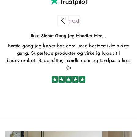
Ikke Sidste Gang Jeg Handler Her…
Første gang jeg køber hos dem, men bestemt ikke sidste
gang. Superfede produkter og virkelig luksus til
badeværelset. Bademåtter, håndklæder og tandpasta krus
👍