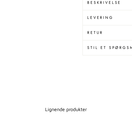
BESKRIVELSE
LEVERING
RETUR
STIL ET SPØRGS
Lignende produkter