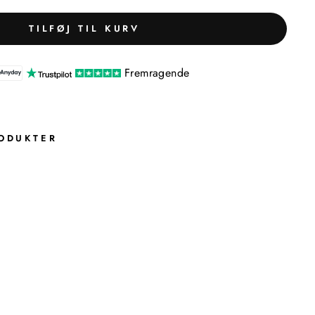
TILFØJ TIL KURV
Fremragende
ODUKTER