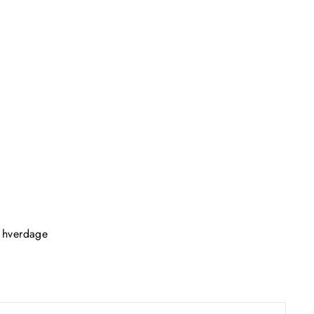
2 hverdage