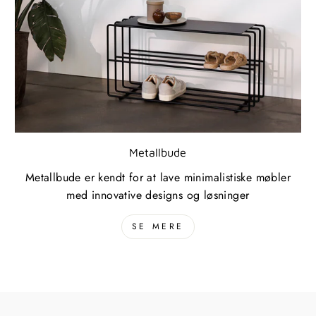
Metallbude
Metallbude er kendt for at lave minimalistiske møbler
med innovative designs og løsninger
SE MERE