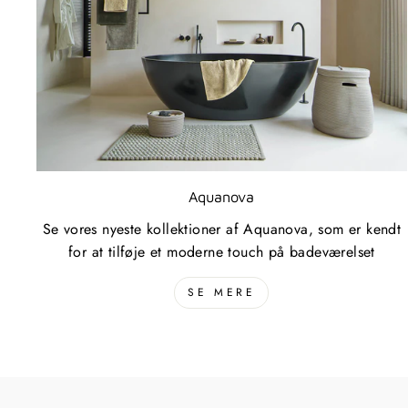
Aquanova
Se vores nyeste kollektioner af Aquanova, som er kendt
for at tilføje et moderne touch på badeværelset
SE MERE