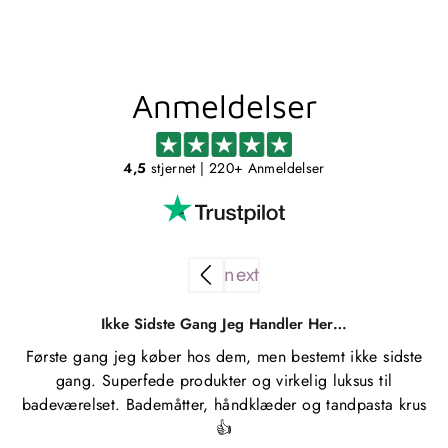
Anmeldelser
4,5
stjernet
| 220+ Anmeldelser
Ikke Sidste Gang Jeg Handler Her…
Første gang jeg køber hos dem, men bestemt ikke sidste
gang. Superfede produkter og virkelig luksus til
badeværelset. Bademåtter, håndklæder og tandpasta krus
👍