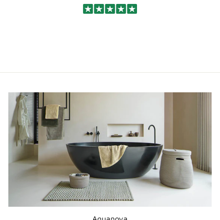
Aquanova