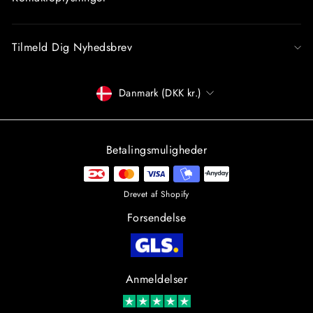
Tilmeld Dig Nyhedsbrev
Betalingsmiddel
Danmark (DKK kr.)
Betalingsmuligheder
Drevet af Shopify
Forsendelse
Anmeldelser