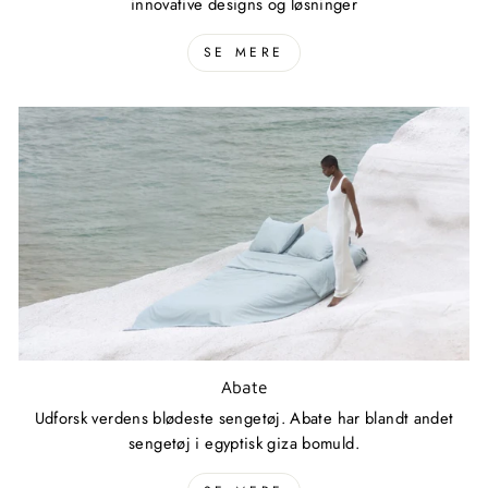
innovative designs og løsninger
SE MERE
Abate
Udforsk verdens blødeste sengetøj. Abate har blandt andet
sengetøj i egyptisk giza bomuld.