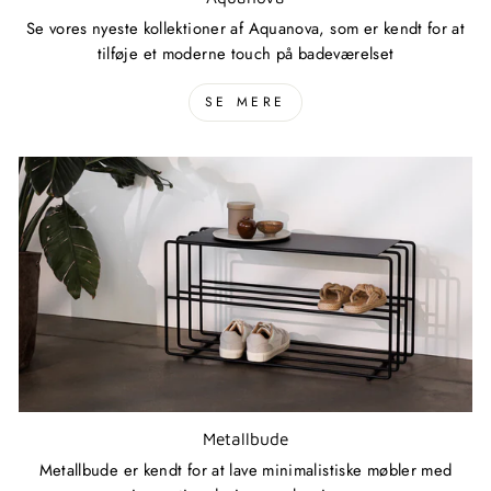
Se vores nyeste kollektioner af Aquanova, som er kendt for at
tilføje et moderne touch på badeværelset
SE MERE
Metallbude
Metallbude er kendt for at lave minimalistiske møbler med