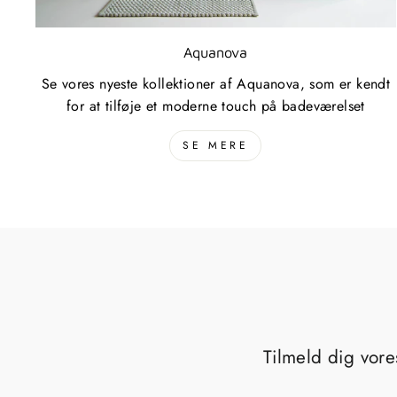
Aquanova
Se vores nyeste kollektioner af Aquanova, som er kendt
for at tilføje et moderne touch på badeværelset
SE MERE
Tilmeld dig vore