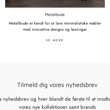
Metallbude
Metallbude er kendt for at lave minimalistiske møbler
med innovative designs og løsninger
SE MERE
Tilmeld dig vores nyhedsbrev
s nyhedsbrev og hver blandt de første til at mod
vores nye kollektioner samt brands