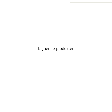
Lignende produkter