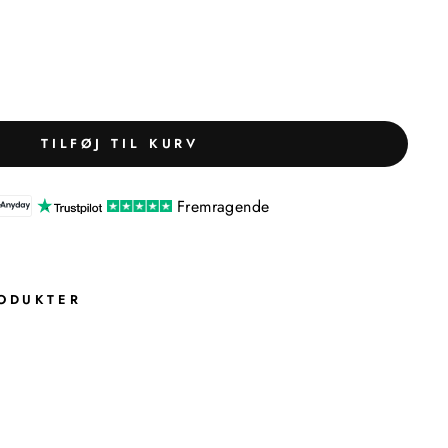
TILFØJ TIL KURV
Fremragende
ODUKTER