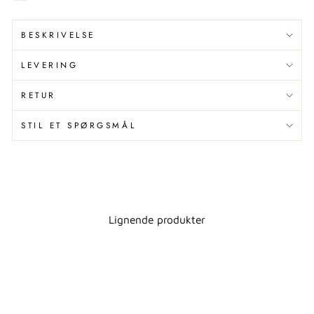
BESKRIVELSE
LEVERING
RETUR
STIL ET SPØRGSMÅL
Lignende produkter