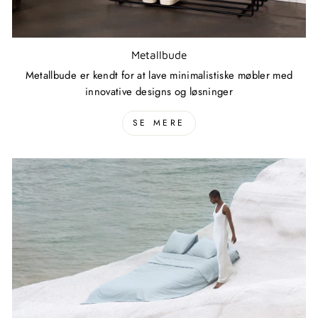
Metallbude
Metallbude er kendt for at lave minimalistiske møbler med
innovative designs og løsninger
SE MERE