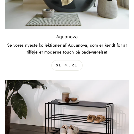
Aquanova
Se vores nyeste kollektioner af Aquanova, som er kendt for at
tilføje et moderne touch på badeværelset
SE MERE