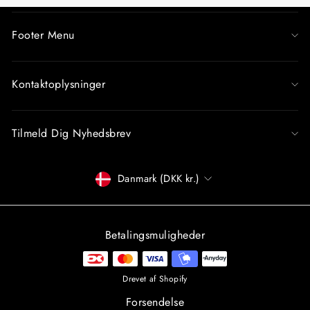
Footer Menu
Kontaktoplysninger
Tilmeld Dig Nyhedsbrev
Betalingsmiddel
Danmark (DKK kr.)
Betalingsmuligheder
Drevet af Shopify
Forsendelse